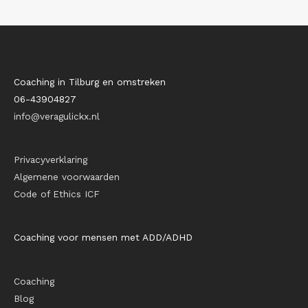
Coaching in Tilburg en omstreken
06-43904827
info@veragulickx.nl
Privacyverklaring
Algemene voorwaarden
Code of Ethics ICF
Coaching voor mensen met ADD/ADHD
Coaching
Blog